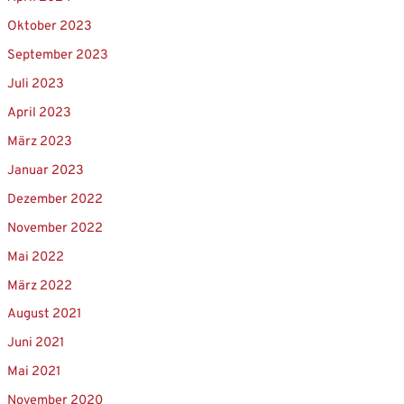
Oktober 2023
September 2023
Juli 2023
April 2023
März 2023
Januar 2023
Dezember 2022
November 2022
Mai 2022
März 2022
August 2021
Juni 2021
Mai 2021
November 2020