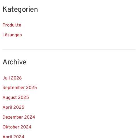
Kategorien
Produkte
Lösungen
Archive
Juli 2026
September 2025
August 2025
April 2025
Dezember 2024
Oktober 2024
April 2024