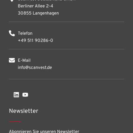
Berliner Allee 2-4
30855 Langenhagen
Telefon
+49 511 90286-0
E-Mail
info@scanvest.de
Newsletter
Abonnieren Sie unseren Newsletter