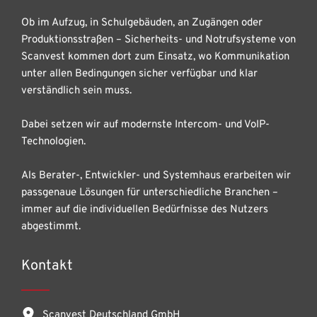
Ob im Aufzug, in Schulgebäuden, an Zugängen oder
Produktionsstraßen – Sicherheits- und Notrufsysteme von
Scanvest kommen dort zum Einsatz, wo Kommunikation
unter allen Bedingungen sicher verfügbar und klar
verständlich sein muss.
Dabei setzen wir auf modernste Intercom- und VoIP-
Technologien.
Als Berater-, Entwickler- und Systemhaus erarbeiten wir
passgenaue Lösungen für unterschiedliche Branchen –
immer auf die individuellen Bedürfnisse des Nutzers
abgestimmt.
Kontakt
Scanvest Deutschland GmbH