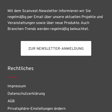
Mit dem Scanvest-Newsletter informieren wir Sie
regelmäßig per Email über unsere aktuellen Projekte und
Veranstaltungen sowie über neue Produkte. Auch
Branchen-Trends werden regelmäßig beleuchtet.
ZUR NEWSLETTER-ANMELDUNG
Rechtliches
Impressum
Datenschutzerklärung
AGB
Privatsphäre-Einstellungen ändern