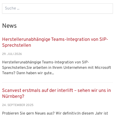
News
Herstellerunabhängige Teams-Integration von SIP-
Sprechstellen
29. JULI 2026
Herstellerunabhängige Teams-Integration von SIP-
Sprechstellen.Sie arbeiten in Ihrem Unternehmen mit Microsoft
Teams? Dann haben wir gute...
Scanvest erstmals auf der interlift – sehen wir uns in
Nürnberg?
24. SEPTEMBER 2025
Probieren Sie gern Neues aus? Wir definitiv:In diesem Jahr ist