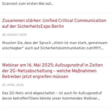
Scanvest zum ersten Mal auf...
Zusammen stärker: Unified Critical Communication
auf der SicherheitsExpo Berlin
28. AUGUST 2025
Wussten Sie, dass der Spruch „Allein ist man stark, gemeinsam
unschlagbar“ auch auf Sicherheitskommunikation zutrifft?!...
Webinar am 16. Mai 2025: Aufzugsnotruf in Zeiten
der 2G-Netzabschaltung – welche Maßnahmen
Betreiber jetzt ergreifen müssen
29. APRIL 2025
Das 2G-Netz wird abgeschaltet – ist auch Ihr Aufzugsnotruf
davon betroffen?Dann könnte unser kommendes Webinar...