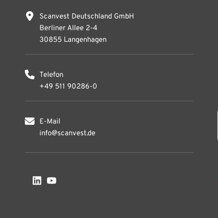
Scanvest Deutschland GmbH
Berliner Allee 2-4
30855 Langenhagen
Telefon
+49 511 90286-0
E-Mail
info@scanvest.de