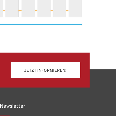
JETZT INFORMIEREN!
Newsletter