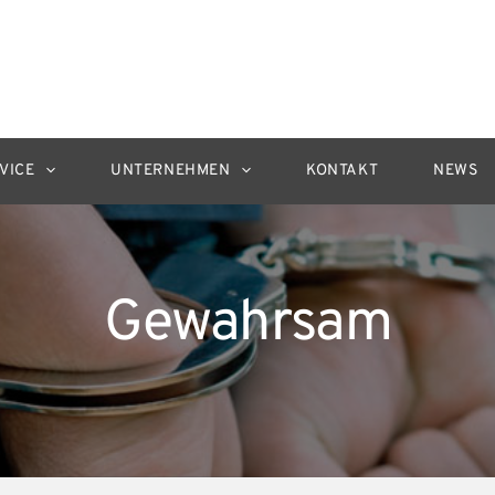
VICE
UNTERNEHMEN
KONTAKT
NEWS
Gewahrsam