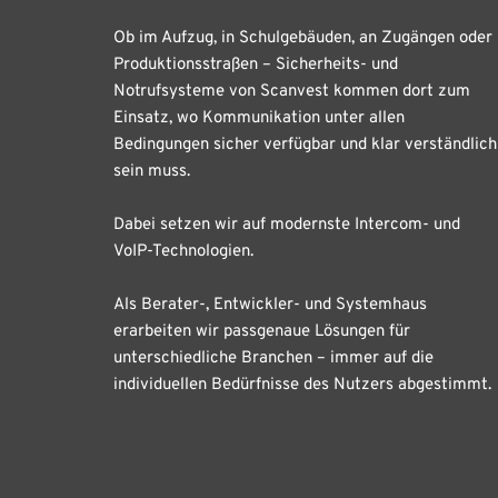
Ob im Aufzug, in Schulgebäuden, an Zugängen oder
Produktionsstraßen – Sicherheits- und
Notrufsysteme von Scanvest kommen dort zum
Einsatz, wo Kommunikation unter allen
Bedingungen sicher verfügbar und klar verständlich
sein muss.
Dabei setzen wir auf modernste Intercom- und
VoIP-Technologien.
Als Berater-, Entwickler- und Systemhaus
erarbeiten wir passgenaue Lösungen für
unterschiedliche Branchen – immer auf die
individuellen Bedürfnisse des Nutzers abgestimmt.