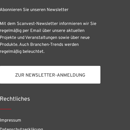
Abonnieren Sie unseren Newsletter
Mit dem Scanvest-Newsletter informieren wir Sie
regelmäßig per Email über unsere aktuellen
Projekte und Veranstaltungen sowie über neue
Produkte. Auch Branchen-Trends werden
regelmäßig beleuchtet.
ZUR NEWSLETTER-ANMELDUNG
Rechtliches
Impressum
Datenschutzerklärung