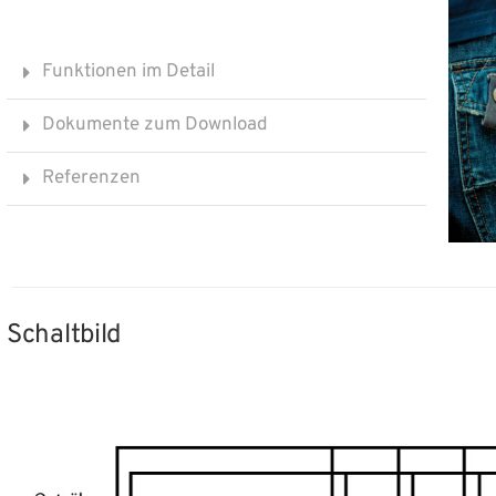
Funktionen im Detail
Dokumente zum Download
Referenzen
Schaltbild