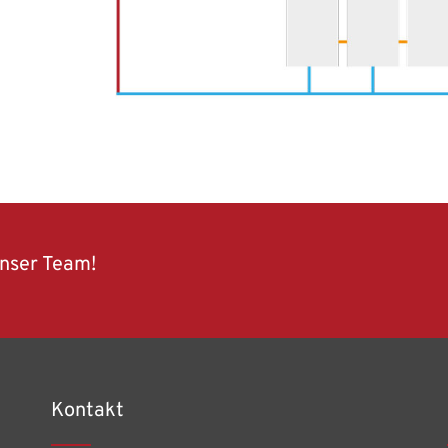
unser Team!
Kontakt