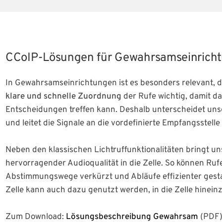
CCoIP-Lösungen für Gewahrsamseinrich
In Gewahrsamseinrichtungen ist es besonders relevant, 
klare und schnelle Zuordnung
der Rufe wichtig, damit da
Entscheidungen treffen kann. Deshalb unterscheidet un
und leitet die Signale an die vordefinierte Empfangsstelle 
Neben den klassischen Lichtruffunktionalitäten bringt u
hervorragender Audioqualität in die Zelle. So können Ruf
Abstimmungswege verkürzt und Abläufe effizienter gest
Zelle kann auch dazu genutzt werden, in die Zelle hinein
Zum Download:
Lösungsbeschreibung Gewahrsam
(PDF