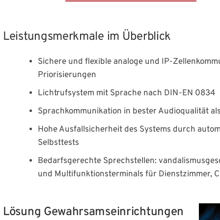
Leistungsmerkmale im Überblick
Sichere und flexible analoge und IP-Zellenkomm
Priorisierungen
Lichtrufsystem mit Sprache nach DIN-EN 0834
Sprachkommunikation in bester Audioqualität al
Hohe Ausfallsicherheit des Systems durch auto
Selbsttests
Bedarfsgerechte Sprechstellen: vandalismusgesch
und Multifunktionsterminals für Dienstzimmer, C
Lösung Gewahrsamseinrichtungen