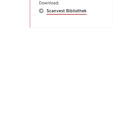
Download:
Scanvest Bibliothek