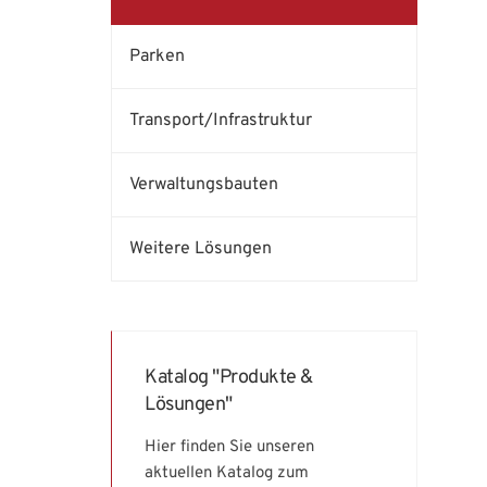
Parken
Transport/Infrastruktur
Verwaltungsbauten
Weitere Lösungen
Katalog "Produkte &
Lösungen"
Hier finden Sie unseren
aktuellen Katalog zum