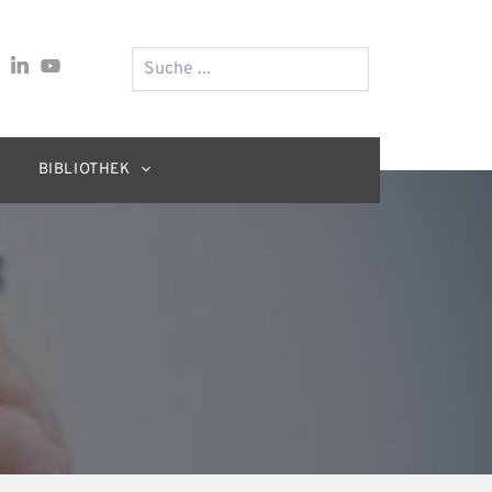
Suchen
BIBLIOTHEK