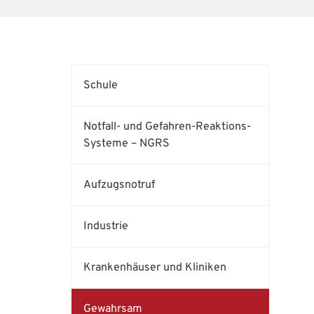
Schule
Notfall- und Gefahren-Reaktions-
Systeme – NGRS
Aufzugsnotruf
Industrie
Krankenhäuser und Kliniken
Gewahrsam