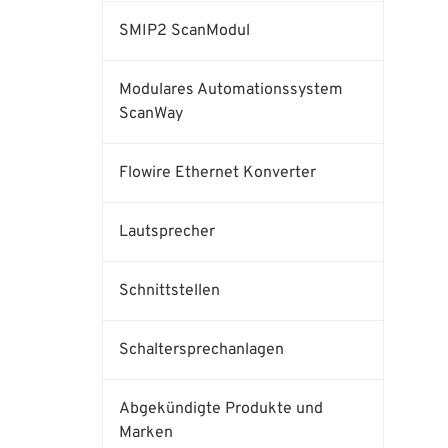
SMIP2 ScanModul
Modulares Automationssystem
ScanWay
Flowire Ethernet Konverter
Lautsprecher
Schnittstellen
Schaltersprechanlagen
Abgekündigte Produkte und
Marken