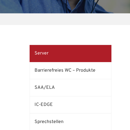
Server
Barrierefreies WC – Produkte
SAA/ELA
IC-EDGE
Sprechstellen