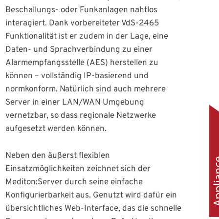
Beschallungs- oder Funkanlagen nahtlos
interagiert. Dank vorbereiteter VdS-2465
Funktionalität ist er zudem in der Lage, eine
Daten- und Sprachverbindung zu einer
Alarmempfangsstelle (AES) herstellen zu
können – vollständig IP-basierend und
normkonform. Natürlich sind auch mehrere
Server in einer LAN/WAN Umgebung
vernetzbar, so dass regionale Netzwerke
aufgesetzt werden können.
Neben den äußerst flexiblen
Einsatzmöglichkeiten zeichnet sich der
Mediton:Server durch seine einfache
Konfigurierbarkeit aus. Genutzt wird dafür ein
übersichtliches Web-Interface, das die schnelle