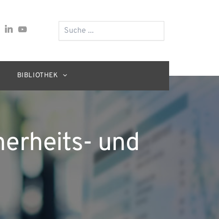
Suchen
BIBLIOTHEK
herheits- und