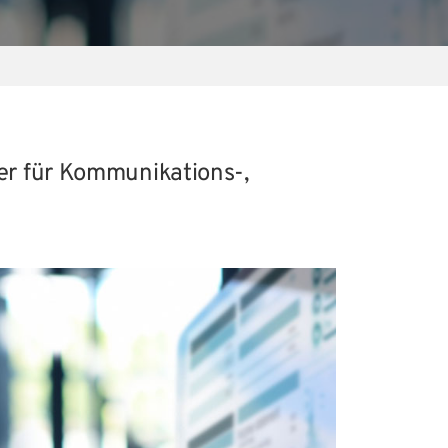
ver für Kommunikations-,