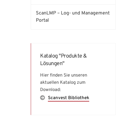
ScanLMP – Log- und Management
Portal
Katalog "Produkte &
Lösungen"
Hier finden Sie unseren
aktuellen Katalog zum
Download:
Scanvest Bibliothek