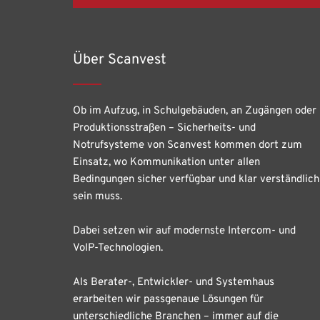
Über Scanvest
Ob im Aufzug, in Schulgebäuden, an Zugängen oder
Produktionsstraßen – Sicherheits- und
Notrufsysteme von Scanvest kommen dort zum
Einsatz, wo Kommunikation unter allen
Bedingungen sicher verfügbar und klar verständlich
sein muss.
Dabei setzen wir auf modernste Intercom- und
VoIP-Technologien.
Als Berater-, Entwickler- und Systemhaus
erarbeiten wir passgenaue Lösungen für
unterschiedliche Branchen – immer auf die