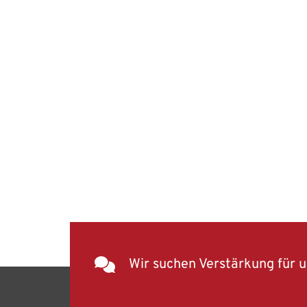
Wir suchen Verstärkung für 