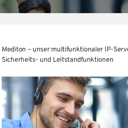
Mediton – unser multifunktionaler IP-Ser
Sicherheits- und Leitstandfunktionen