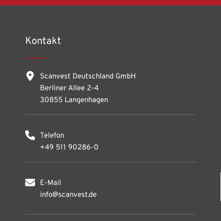
Kontakt
Scanvest Deutschland GmbH
Berliner Allee 2-4
30855 Langenhagen
Telefon
+49 511 90286-0
E-Mail
info@scanvest.de