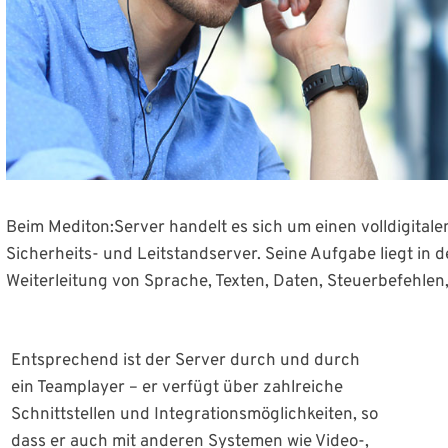
Beim Mediton:Server handelt es sich um einen volldigital
Sicherheits- und Leitstandserver. Seine Aufgabe liegt in
Weiterleitung von Sprache, Texten, Daten, Steuerbefehlen
Entsprechend ist der Server durch und durch
ein Teamplayer – er verfügt über zahlreiche
Schnittstellen und Integrationsmöglichkeiten, so
dass er auch mit anderen Systemen wie Video-,