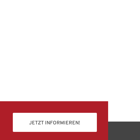
JETZT INFORMIEREN!