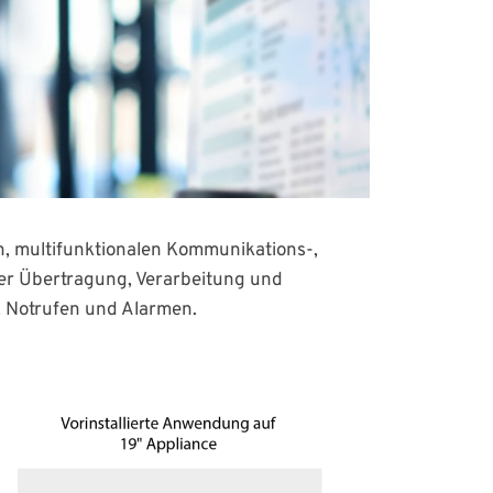
en, multifunktionalen Kommunikations-,
 der Übertragung, Verarbeitung und
, Notrufen und Alarmen.