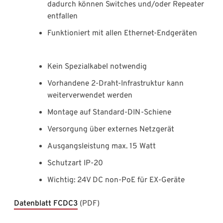
dadurch können Switches und/oder Repeater
entfallen
Funktioniert mit allen Ethernet-Endgeräten
Kein Spezialkabel notwendig
Vorhandene 2-Draht-Infrastruktur kann
weiterverwendet werden
Montage auf Standard-DIN-Schiene
Versorgung über externes Netzgerät
Ausgangsleistung max. 15 Watt
Schutzart IP-20
Wichtig: 24V DC non-PoE für EX-Geräte
Datenblatt FCDC3
(PDF)