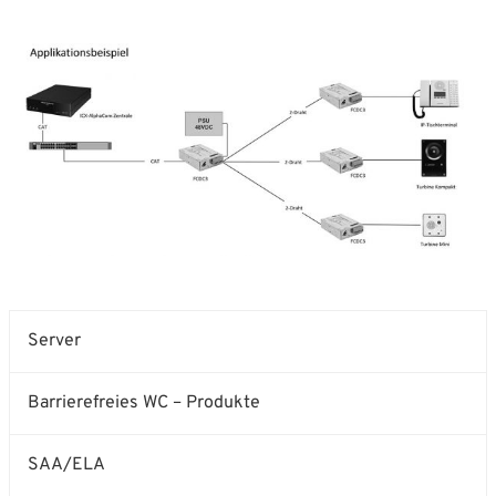
Server
Barrierefreies WC – Produkte
SAA/ELA