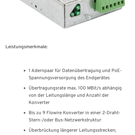
Leistungsmerkmale:
1 Adernpaar für Datenübertragung und PoE-
Spannungsversorgung des Endgerätes
Übertragungsrate max. 100 MBit/s abhängig
von der Leitungslänge und Anzahl der
Konverter
Bis zu 9 Flowire Konverter in einer 2-Draht-
Stern-/oder Bus-Netzwerkstruktur
Überbrückung längerer Leitungsstrecken;