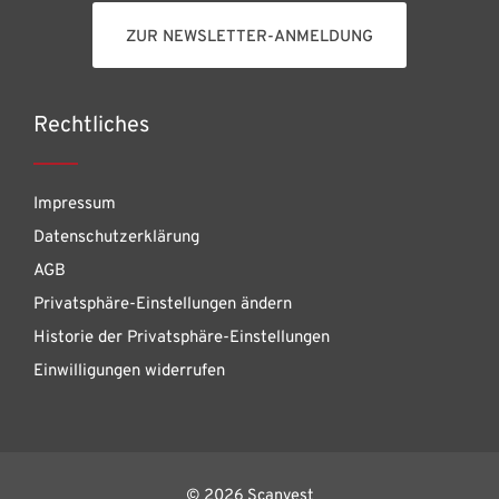
ZUR NEWSLETTER-ANMELDUNG
Rechtliches
Impressum
Datenschutzerklärung
AGB
Privatsphäre-Einstellungen ändern
Historie der Privatsphäre-Einstellungen
Einwilligungen widerrufen
© 2026 Scanvest