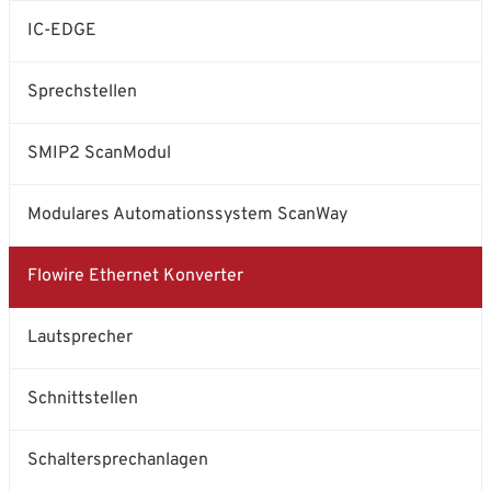
IC-EDGE
Sprechstellen
SMIP2 ScanModul
Modulares Automationssystem ScanWay
Flowire Ethernet Konverter
Lautsprecher
Schnittstellen
Schaltersprechanlagen