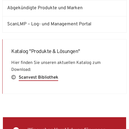
Abgekündigte Produkte und Marken
ScanLMP – Log- und Management Portal
Katalog "Produkte & Lösungen"
Hier finden Sie unseren aktuellen Katalog zum
Download:
Scanvest Bibliothek