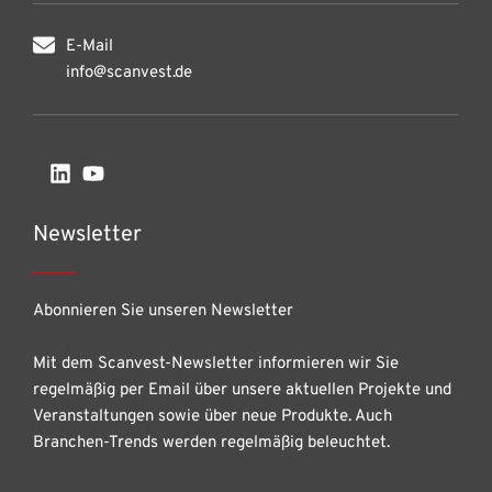
E-Mail
info@scanvest.de
Newsletter
Abonnieren Sie unseren Newsletter
Mit dem Scanvest-Newsletter informieren wir Sie
regelmäßig per Email über unsere aktuellen Projekte und
Veranstaltungen sowie über neue Produkte. Auch
Branchen-Trends werden regelmäßig beleuchtet.