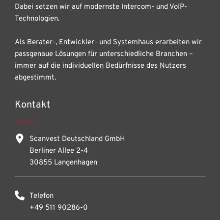
Dabei setzen wir auf modernste Intercom- und VoIP-
Technologien.
Als Berater-, Entwickler- und Systemhaus erarbeiten wir
passgenaue Lösungen für unterschiedliche Branchen –
immer auf die individuellen Bedürfnisse des Nutzers
abgestimmt.
Kontakt
Scanvest Deutschland GmbH
Berliner Allee 2-4
30855 Langenhagen
Telefon
+49 511 90286-0