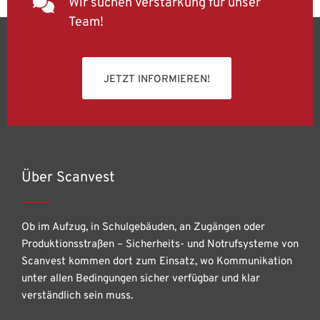
Wir suchen Verstärkung für unser
Team!
JETZT INFORMIEREN!
Über Scanvest
Ob im Aufzug, in Schulgebäuden, an Zugängen oder
Produktionsstraßen – Sicherheits- und Notrufsysteme von
Scanvest kommen dort zum Einsatz, wo Kommunikation
unter allen Bedingungen sicher verfügbar und klar
verständlich sein muss.