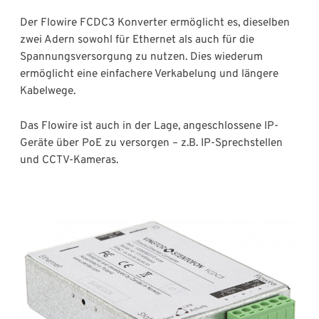
Der Flowire FCDC3 Konverter ermöglicht es, dieselben
zwei Adern sowohl für Ethernet als auch für die
Spannungsversorgung zu nutzen. Dies wiederum
ermöglicht eine einfachere Verkabelung und längere
Kabelwege.
Das Flowire ist auch in der Lage, angeschlossene IP-
Geräte über PoE zu versorgen – z.B. IP-Sprechstellen
und CCTV-Kameras.