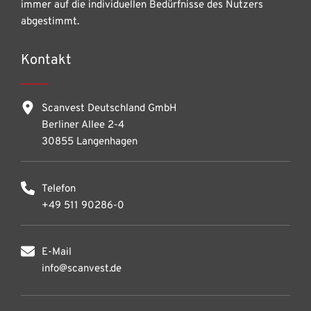
immer auf die individuellen Bedürfnisse des Nutzers
abgestimmt.
Kontakt
Scanvest Deutschland GmbH
Berliner Allee 2-4
30855 Langenhagen
Telefon
+49 511 90286-0
E-Mail
info@scanvest.de