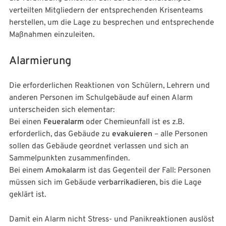
verteilten Mitgliedern der entsprechenden Krisenteams
herstellen, um die Lage zu besprechen und entsprechende
Maßnahmen einzuleiten.
Alarmierung
Die erforderlichen Reaktionen von Schülern, Lehrern und
anderen Personen im Schulgebäude auf einen Alarm
unterscheiden sich elementar:
Bei einen
Feueralarm
oder Chemieunfall ist es z.B.
erforderlich, das Gebäude zu
evakuieren
– alle Personen
sollen das Gebäude geordnet verlassen und sich an
Sammelpunkten zusammenfinden.
Bei einem
Amokalarm
ist das Gegenteil der Fall: Personen
müssen sich im Gebäude
verbarrikadieren
, bis die Lage
geklärt ist.
Damit ein Alarm nicht Stress- und Panikreaktionen auslöst