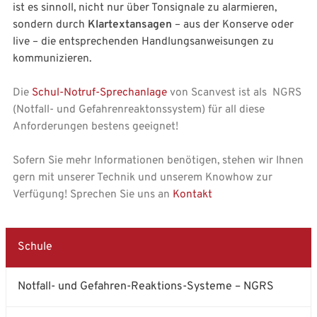
ist es sinnoll, nicht nur über Tonsignale zu alarmieren,
sondern durch
Klartextansagen
– aus der Konserve oder
live – die entsprechenden Handlungsanweisungen zu
kommunizieren.
Die
Schul-Notruf-Sprechanlage
von Scanvest ist als NGRS
(Notfall- und Gefahrenreaktonssystem) für all diese
Anforderungen bestens geeignet!
Sofern Sie mehr Informationen benötigen, stehen wir Ihnen
gern mit unserer Technik und unserem Knowhow zur
Verfügung! Sprechen Sie uns an
Kontakt
Schule
Notfall- und Gefahren-Reaktions-Systeme – NGRS