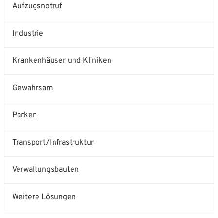
Aufzugsnotruf
Industrie
Krankenhäuser und Kliniken
Gewahrsam
Parken
Transport/Infrastruktur
Verwaltungsbauten
Weitere Lösungen