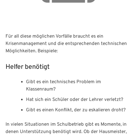
Für all diese möglichen Vorfälle braucht es ein
Krisenmanagement und die entsprechenden technischen
Möglichkeiten. Beispiele:
Helfer benötigt
Gibt es ein technisches Problem im
Klassenraum?
Hat sich ein Schüler oder der Lehrer verletzt?
Gibt es einen Konflikt, der zu eskalieren droht?
In vielen Situationen im Schulbetrieb gibt es Momente, in
denen Unterstützung benötigt wird. Ob der Hausmeister,