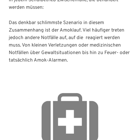
werden müssen:
Das denkbar schlimmste Szenario in diesem
Zusammenhang ist der Amoklauf. Viel häufiger treten
jedoch andere Notfälle auf, auf die reagiert werden
muss. Von kleinen Verletzungen oder medizinischen
Notfällen über Gewaltsituationen bis hin zu Feuer- oder
tatsächlich Amok-Alarmen.