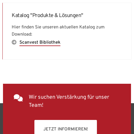
Katalog "Produkte & Lösungen"
Hier finden Sie unseren aktuellen Katalog zum
Download:
Scanvest Bibliothek
Wir suchen Verstärkung für unser
Team!
JETZT INFORMIEREN!