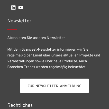
Newsletter
Abonnieren Sie unseren Newsletter
Mit dem Scanvest-Newsletter informieren wir Sie
regelmäßig per Email über unsere aktuellen Projekte und
Veranstaltungen sowie über neue Produkte. Auch
Branchen-Trends werden regelmäßig beleuchtet.
ZUR NEWSLETTER-ANMELDUNG
Rechtliches