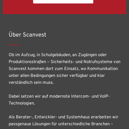
Über Scanvest
Ob im Aufzug, in Schulgebäuden, an Zugängen oder
Produktionsstraßen – Sicherheits- und Notrufsysteme von
Scanvest kommen dort zum Einsatz, wo Kommunikation
unter allen Bedingungen sicher verfügbar und klar
verständlich sein muss.
Dabei setzen wir auf modernste Intercom- und VoIP-
Technologien.
Als Berater-, Entwickler- und Systemhaus erarbeiten wir
passgenaue Lösungen für unterschiedliche Branchen –