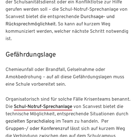
der Schulsanitätsdienst oder ein Konfliktlotse zur Hilfe
gerufen werden soll – die Schul-Notruf-Sprechanlage von
Scanvest bietet die entsprechende
Durchsage- und
Rücksprechmöglichkeit
. So kann auf kurzem Weg
kommuniziert werden, welcher nächste Schritt notwendig
ist.
Gefährdungslage
Chemieunfall oder Brandfall, Gelselnahme oder
Amokbedrohung – auf all diese Gefährdungslagen muss
eine Schule vorbereitet sein.
Organisatorisch sind für solche Fälle Krisenteams benannt.
Die
Schul-Notruf-Sprechanlage
von Scanvest bietet die
technische Möglichkeit, entsprechende Situationen durch
gezielten Sprachdialog
im Team zu handeln. Per
Gruppen-/ oder Konferenzruf
lässt sich auf kurzem Weg
die Verbindung zwischen den auf dem Schulcampus